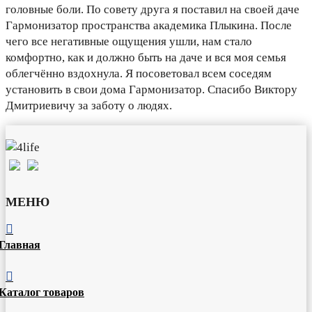
головные боли. По совету друга я поставил на своей даче
Гармонизатор пространства академика Плыкина. После
чего все негативные ощущения ушли, нам стало
комфортно, как и должно быть на даче и вся моя семья
облегчённо вздохнула. Я посоветовал всем соседям
установить в свои дома Гармонизатор. Спасибо Виктору
Дмитриевичу за заботу о людях.
МЕНЮ

Главная

Каталог товаров