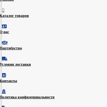

Каталог товаров

О нас

Партнёрство

Условия доставки

Контакты

Политика конфиденциальности